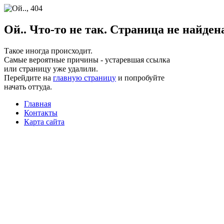
Ой.. Что-то не так. Страница не найден
Такое иногда происходит.
Самые вероятные причины - устаревшая ссылка
или страницу уже удалили.
Перейдите на
главную страницу
и попробуйте
начать оттуда.
Главная
Контакты
Карта сайта